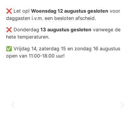
❌ Let op!
Woensdag 12 augustus gesloten
voor
daggasten i.v.m. een besloten afscheid.
❌ Donderdag
13 augustus gesloten
vanwege de
hete temperaturen.
✅ Vrijdag 14, zaterdag 15 en zondag 16 augustus
open van 11:00-18:00 uur!