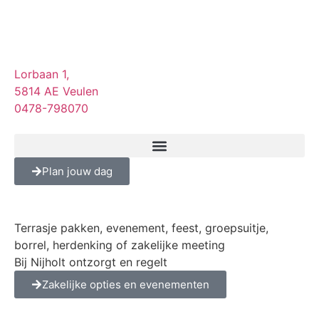
Lorbaan 1,
5814 AE Veulen
0478-798070
Plan jouw dag
Terrasje pakken, evenement, feest, groepsuitje,
borrel, herdenking of zakelijke meeting
Bij Nijholt ontzorgt en regelt
Zakelijke opties en evenementen