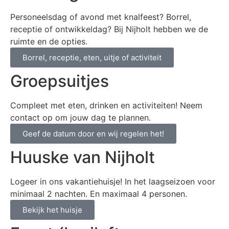
Personeelsdag of avond met knalfeest? Borrel,
receptie of ontwikkeldag? Bij Nijholt hebben we de
ruimte en de opties.
Borrel, receptie, eten, uitje of activiteit
Groepsuitjes
Compleet met eten, drinken en activiteiten! Neem
contact op om jouw dag te plannen.
Geef de datum door en wij regelen het!
Huuske van Nijholt
Logeer in ons vakantiehuisje! In het laagseizoen voor
minimaal 2 nachten. En maximaal 4 personen.
Bekijk het huisje