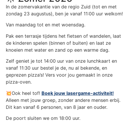
In de zomervakantie van de regio Zuid (tot en met
zondag 23 augustus), ben je vanaf 11:00 uur welkom!
Van maandag tot en met woensdag.
Pak een terrasje tijdens het fietsen of wandelen, laat
de kinderen spelen (binnen of buiten) en laat ze
knoeien met water en zand op een warme dag.
Zelf geniet je tot 14:00 uur van onze lunchkaart en
vanaf 11:30 uur bestel je de, nu al bekende, en
geprezen pizza’s! Vers voor jou gemaakt in onze
pizza-oven.
💥Ook heel tof!
Boek jouw lasergame-activiteit!
Alleen met jouw groep, zonder andere mensen erbij.
Dit kan vanaf 6 personen, van 8 jaar en ouder.
De poort sluiten we om 18:00 uur.