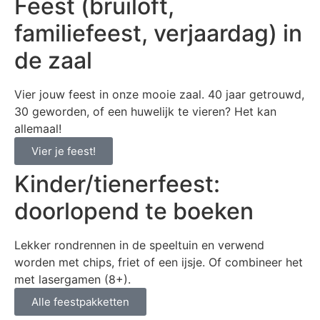
Feest (bruiloft,
familiefeest, verjaardag) in
de zaal
Vier jouw feest in onze mooie zaal. 40 jaar getrouwd,
30 geworden, of een huwelijk te vieren? Het kan
allemaal!
Vier je feest!
Kinder/tienerfeest:
doorlopend te boeken
Lekker rondrennen in de speeltuin en verwend
worden met chips, friet of een ijsje. Of combineer het
met lasergamen (8+).
Alle feestpakketten