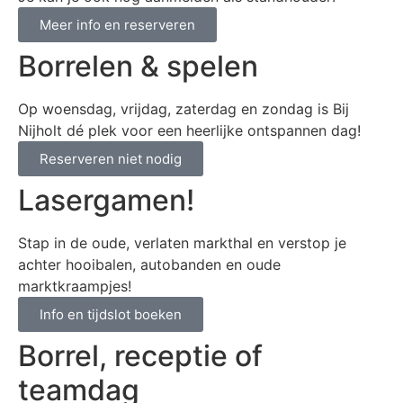
Meer info en reserveren
Borrelen & spelen
Op woensdag, vrijdag, zaterdag en zondag is Bij
Nijholt dé plek voor een heerlijke ontspannen dag!
Reserveren niet nodig
Lasergamen!
Stap in de oude, verlaten markthal en verstop je
achter hooibalen, autobanden en oude
marktkraampjes!
Info en tijdslot boeken
Borrel, receptie of
teamdag