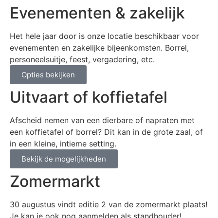
Evenementen & zakelijk
Het hele jaar door is onze locatie beschikbaar voor
evenementen en zakelijke bijeenkomsten. Borrel,
personeelsuitje, feest, vergadering, etc.
Opties bekijken
Uitvaart of koffietafel
Afscheid nemen van een dierbare of napraten met
een koffietafel of borrel? Dit kan in de grote zaal, of
in een kleine, intieme setting.
Bekijk de mogelijkheden
Zomermarkt
30 augustus vindt editie 2 van de zomermarkt plaats!
Je kan je ook nog aanmelden als standhouder!