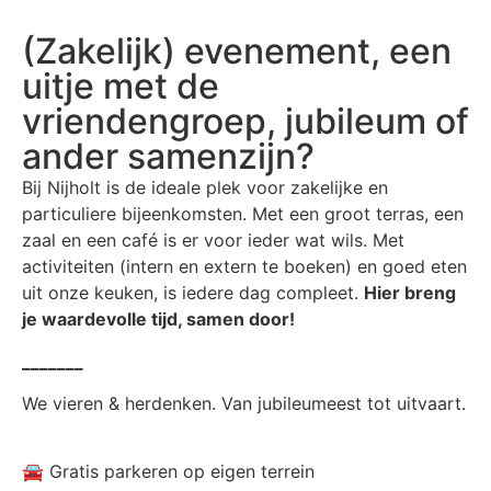
(Zakelijk) evenement, een
uitje met de
vriendengroep, jubileum of
ander samenzijn?
Bij Nijholt is de ideale plek voor zakelijke en
particuliere bijeenkomsten. Met een groot terras, een
zaal en een café is er voor ieder wat wils. Met
activiteiten (intern en extern te boeken) en goed eten
uit onze keuken, is iedere dag compleet.
Hier breng
je waardevolle tijd, samen door!
_______
We vieren & herdenken. Van jubileumeest tot uitvaart.
🚘 Gratis parkeren op eigen terrein