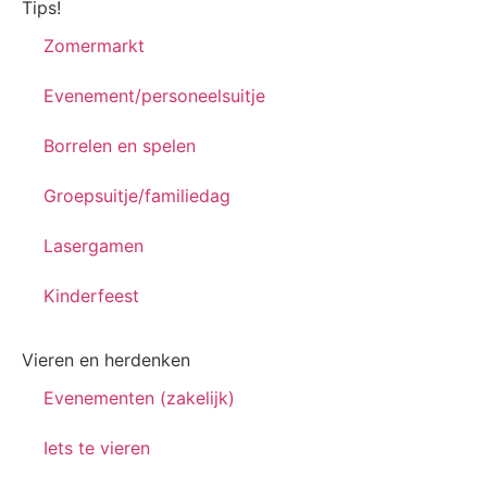
Tips!
Zomermarkt
Evenement/personeelsuitje
Borrelen en spelen
Groepsuitje/familiedag
Lasergamen
Kinderfeest
Vieren en herdenken
Evenementen (zakelijk)
Iets te vieren