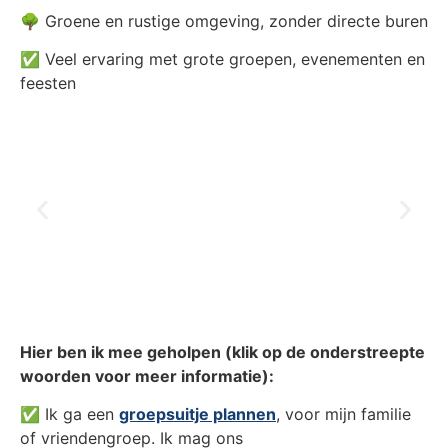
🌳 Groene en rustige omgeving, zonder directe buren
✅ Veel ervaring met grote groepen, evenementen en
feesten
Hier ben ik mee geholpen (klik op de onderstreepte
woorden voor meer informatie):
✅ Ik ga een
groepsuitje plannen
, voor mijn familie
of vriendengroep. Ik mag ons