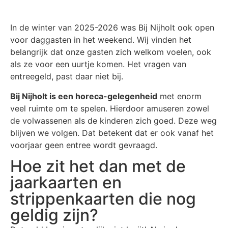
In de winter van 2025-2026 was Bij Nijholt ook open
voor daggasten in het weekend. Wij vinden het
belangrijk dat onze gasten zich welkom voelen, ook
als ze voor een uurtje komen. Het vragen van
entreegeld, past daar niet bij.
Bij Nijholt is een horeca-gelegenheid
met enorm
veel ruimte om te spelen. Hierdoor amuseren zowel
de volwassenen als de kinderen zich goed. Deze weg
blijven we volgen. Dat betekent dat er ook vanaf het
voorjaar geen entree wordt gevraagd.
Hoe zit het dan met de
jaarkaarten en
strippenkaarten die nog
geldig zijn?