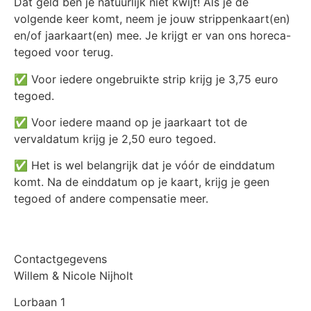
Dat geld ben je natuurlijk niet kwijt! Als je de
volgende keer komt, neem je jouw strippenkaart(en)
en/of jaarkaart(en) mee. Je krijgt er van ons horeca-
tegoed voor terug.
✅ Voor iedere ongebruikte strip krijg je 3,75 euro
tegoed.
✅ Voor iedere maand op je jaarkaart tot de
vervaldatum krijg je 2,50 euro tegoed.
✅ Het is wel belangrijk dat je vóór de einddatum
komt. Na de einddatum op je kaart, krijg je geen
tegoed of andere compensatie meer.
Contactgegevens
Willem & Nicole Nijholt
Lorbaan 1