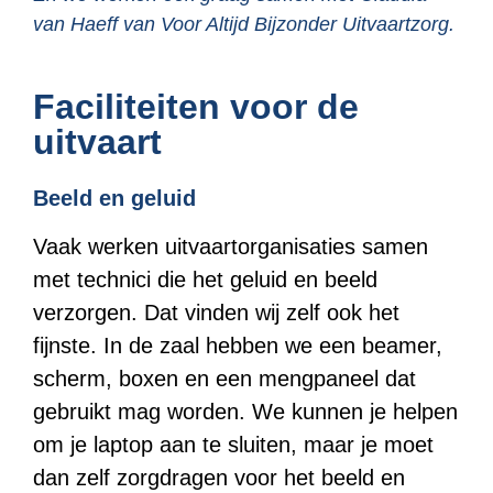
van Haeff van Voor Altijd Bijzonder Uitvaartzorg.
Faciliteiten voor de
uitvaart
Beeld en geluid
Vaak werken uitvaartorganisaties samen
met technici die het geluid en beeld
verzorgen. Dat vinden wij zelf ook het
fijnste. In de zaal hebben we een beamer,
scherm, boxen en een mengpaneel dat
gebruikt mag worden. We kunnen je helpen
om je laptop aan te sluiten, maar je moet
dan zelf zorgdragen voor het beeld en