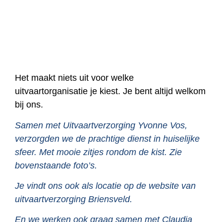
Het maakt niets uit voor welke
uitvaartorganisatie je kiest. Je bent altijd welkom
bij ons.
Samen met Uitvaartverzorging Yvonne Vos,
verzorgden we de prachtige dienst in huiselijke
sfeer. Met mooie zitjes rondom de kist. Zie
bovenstaande foto’s.
Je vindt ons ook als locatie op de website van
uitvaartverzorging Briensveld.
En we werken ook graag samen met Claudia