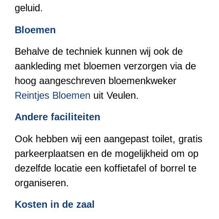
geluid.
Bloemen
Behalve de techniek kunnen wij ook de
aankleding met bloemen verzorgen via de
hoog aangeschreven bloemenkweker
Reintjes Bloemen
uit Veulen.
Andere faciliteiten
Ook hebben wij een aangepast toilet, gratis
parkeerplaatsen en de mogelijkheid om op
dezelfde locatie een koffietafel of borrel te
organiseren.
Kosten in de zaal