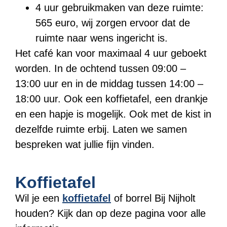
4 uur gebruikmaken van deze ruimte:
565 euro, wij zorgen ervoor dat de
ruimte naar wens ingericht is.
Het café kan voor maximaal 4 uur geboekt
worden. In de ochtend tussen 09:00 –
13:00 uur en in de middag tussen 14:00 –
18:00 uur. Ook een koffietafel, een drankje
en een hapje is mogelijk. Ook met de kist in
dezelfde ruimte erbij. Laten we samen
bespreken wat jullie fijn vinden.
Koffietafel
Wil je een
koffietafel
of borrel Bij Nijholt
houden? Kijk dan op deze pagina voor alle