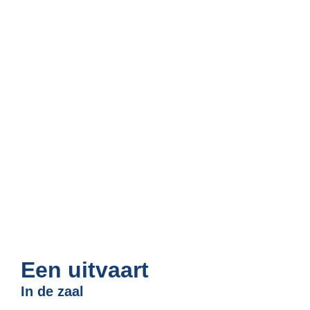
Een uitvaart
In de zaal