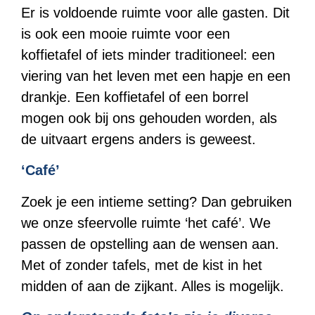
Er is voldoende ruimte voor alle gasten.
Dit
is ook een mooie ruimte voor een
koffietafel of iets minder traditioneel: een
viering van het leven met een hapje en een
drankje. Een koffietafel of een borrel
mogen ook bij ons gehouden worden, als
de uitvaart ergens anders is geweest.
‘Café’
Zoek je een intieme setting? Dan gebruiken
we onze sfeervolle ruimte ‘het café’. We
passen de opstelling aan de wensen aan.
Met of zonder tafels, met de kist in het
midden of aan de zijkant. Alles is mogelijk.