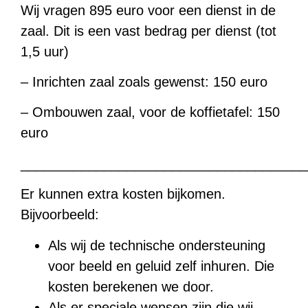
Wij vragen 895 euro voor een dienst in de
zaal. Dit is een vast bedrag per dienst (tot
1,5 uur)
– Inrichten zaal zoals gewenst: 150 euro
– Ombouwen zaal, voor de koffietafel: 150
euro
_____________________________________
Er kunnen extra kosten bijkomen.
Bijvoorbeeld:
Als wij de technische ondersteuning
voor beeld en geluid zelf inhuren. Die
kosten berekenen we door.
Als er speciale wensen zijn die wij