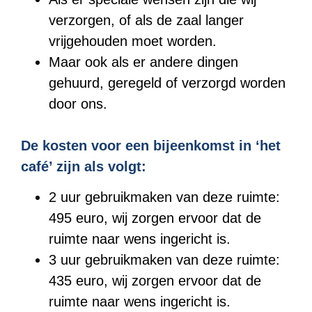
verzorgen, of als de zaal langer
vrijgehouden moet worden.
Maar ook als er andere dingen
gehuurd, geregeld of verzorgd worden
door ons.
De kosten voor een bijeenkomst in ‘het
café’ zijn als volgt:
2 uur gebruikmaken van deze ruimte:
495 euro, wij zorgen ervoor dat de
ruimte naar wens ingericht is.
3 uur gebruikmaken van deze ruimte:
435 euro, wij zorgen ervoor dat de
ruimte naar wens ingericht is.