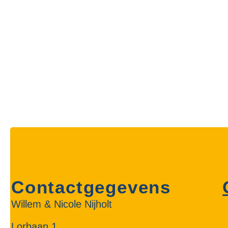
Contactgegevens
Willem & Nicole Nijholt
Lorbaan 1