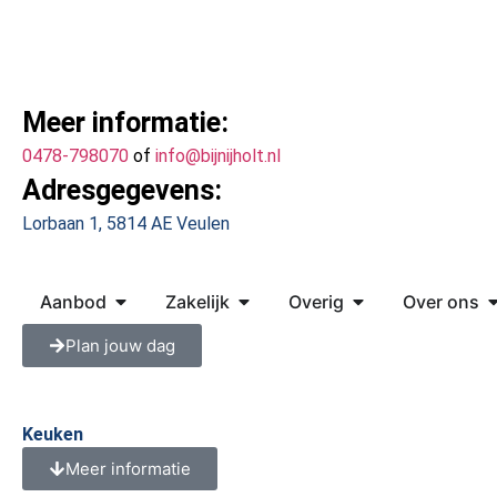
Meer informatie:
0478-798070
of
info@bijnijholt.nl
Adresgegevens:
Lorbaan 1, 5814 AE Veulen
Aanbod
Zakelijk
Overig
Over ons
Plan jouw dag
Keuken
Meer informatie