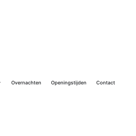
Overnachten
Openingstijden
Contact