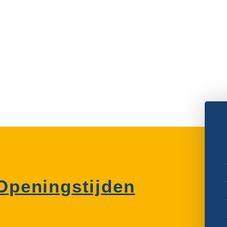
Openingstijden