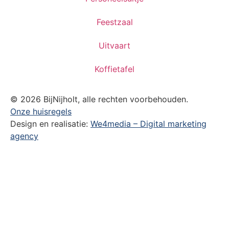
Feestzaal
Uitvaart
Koffietafel
© 2026 BijNijholt, alle rechten voorbehouden.
Onze huisregels
Design en realisatie:
We4media – Digital marketing
agency