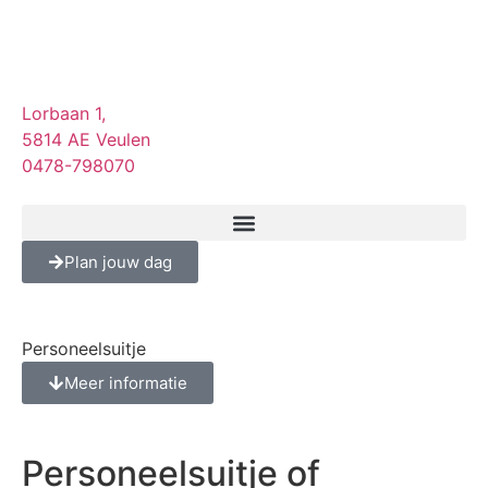
Lorbaan 1,
5814 AE Veulen
0478-798070
Plan jouw dag
Personeelsuitje
Meer informatie
Personeelsuitje of