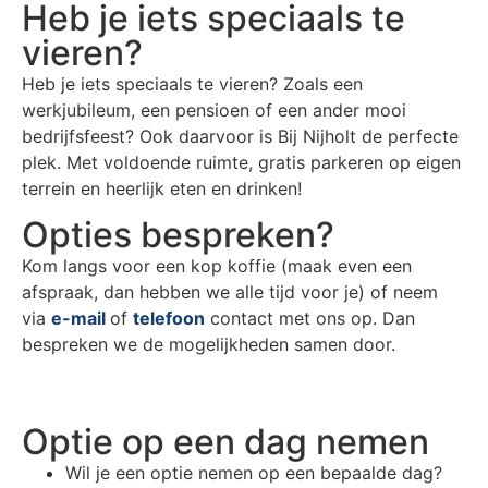
Heb je iets speciaals te
vieren?
Heb je iets speciaals te vieren? Zoals een
werkjubileum, een pensioen of een ander mooi
bedrijfsfeest? Ook daarvoor is Bij Nijholt de perfecte
plek. Met voldoende ruimte, gratis parkeren op eigen
terrein en heerlijk eten en drinken!
Opties bespreken?
Kom langs voor een kop koffie (maak even een
afspraak, dan hebben we alle tijd voor je) of neem
via
e-mail
of
telefoon
contact met ons op. Dan
bespreken we de mogelijkheden samen door.
Optie op een dag nemen
Wil je een optie nemen op een bepaalde dag?