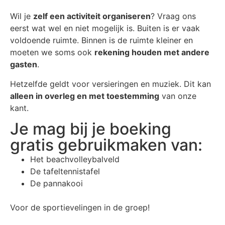
Wil je
zelf een activiteit organiseren
? Vraag ons
eerst wat wel en niet mogelijk is. Buiten is er vaak
voldoende ruimte. Binnen is de ruimte kleiner en
moeten we soms ook
rekening houden met andere
gasten
.
Hetzelfde geldt voor versieringen en muziek. Dit kan
alleen in overleg en met toestemming
van onze
kant.
Je mag bij je boeking
gratis gebruikmaken van:
Het beachvolleybalveld
De tafeltennistafel
De pannakooi
Voor de sportievelingen in de groep!