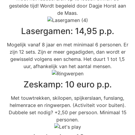
gestelde tijd! Wordt begeleid door Dagje Horst aan
de Maas.
Lasergamen: 14,95 p.p.
Mogelijk vanaf 8 jaar en met minimaal 6 personen. Er
zijn 12 sets. Zijn er meer gegadigden, dan wordt er
gewisseld volgens een schema. Het duurt 1 tot 1,5
uur, afhankelijk van het aantal mensen.
Zeskamp: 10 euro p.p.
Met touwtrekken, skilopen, spijkerslaan, funslang,
helmenrace en ringwerpen. (Activiteit voor buiten).
Dubbele set nodig? +2,50 per persoon. Minimaal 15
personen.