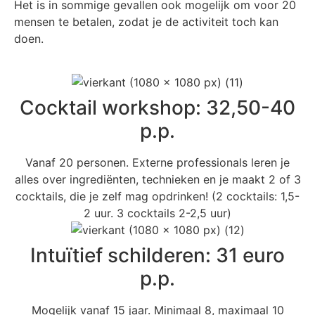
Het is in sommige gevallen ook mogelijk om voor 20
mensen te betalen, zodat je de activiteit toch kan
doen.
Cocktail workshop: 32,50-40
p.p.
Vanaf 20 personen. Externe professionals leren je
alles over ingrediënten, technieken en je maakt 2 of 3
cocktails, die je zelf mag opdrinken! (2 cocktails: 1,5-
2 uur. 3 cocktails 2-2,5 uur)
Intuïtief schilderen: 31 euro
p.p.
Mogelijk vanaf 15 jaar. Minimaal 8, maximaal 10