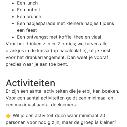
Een lunch
Een ontbijt
Een brunch
Een hapjesparade met kleinere hapjes tijdens
een feest
Een ontvangst met koffie, thee en vlaai
Voor het drinken zijn er 2 opties; we turven alle
drankjes in de kassa (op nacalculatie), of je kiest
voor het drankarrangement. Dan weet je vooraf
precies waar je aan toe bent.
Activiteiten
Er zijn een aantal activiteiten die je erbij kan boeken.
Voor een aantal activiteiten geldt een minimaal en
een maximaal aantal deelnemers.
👉 Wil je een activiteit doen waar minimaal 20
personen voor nodig zijn, maar de groep is kleiner?