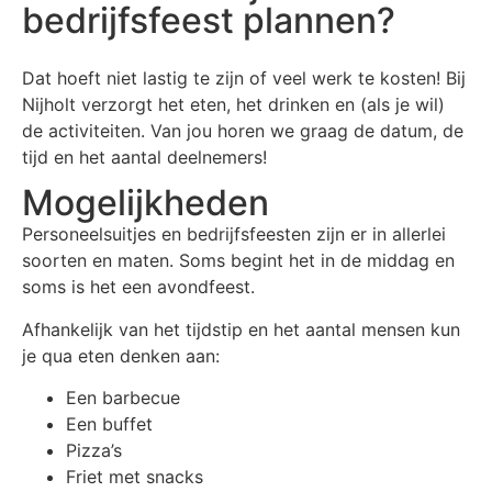
bedrijfsfeest plannen?
Dat hoeft niet lastig te zijn of veel werk te kosten! Bij
Nijholt verzorgt het eten, het drinken en (als je wil)
de activiteiten. Van jou horen we graag de datum, de
tijd en het aantal deelnemers!
Mogelijkheden
Personeelsuitjes en bedrijfsfeesten zijn er in allerlei
soorten en maten. Soms begint het in de middag en
soms is het een avondfeest.
Afhankelijk van het tijdstip en het aantal mensen kun
je qua eten denken aan:
Een barbecue
Een buffet
Pizza’s
Friet met snacks