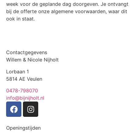
week voor de geplande dag doorgeven. Je ontvangt
bij de offerte onze algemene voorwaarden, waar dit
ook in staat.
Contactgegevens
Willem & Nicole Nijholt
Lorbaan 1
5814 AE Veulen
0478-798070
info@bijnijholt.nl
Openingstijden