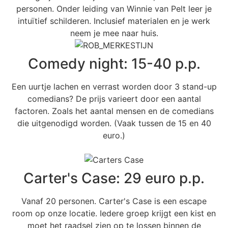
personen. Onder leiding van Winnie van Pelt leer je
intuïtief schilderen. Inclusief materialen en je werk
neem je mee naar huis.
Comedy night: 15-40 p.p.
Een uurtje lachen en verrast worden door 3 stand-up
comedians? De prijs varieert door een aantal
factoren. Zoals het aantal mensen en de comedians
die uitgenodigd worden. (Vaak tussen de 15 en 40
euro.)
Carter's Case: 29 euro p.p.
Vanaf 20 personen. Carter's Case is een escape
room op onze locatie. Iedere groep krijgt een kist en
moet het raadsel zien op te lossen binnen de