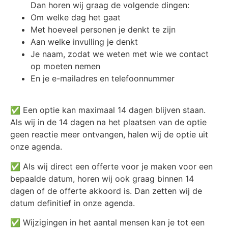
Dan horen wij graag de volgende dingen:
Om welke dag het gaat
Met hoeveel personen je denkt te zijn
Aan welke invulling je denkt
Je naam, zodat we weten met wie we contact
op moeten nemen
En je e-mailadres en telefoonnummer
✅ Een optie kan maximaal 14 dagen blijven staan.
Als wij in de 14 dagen na het plaatsen van de optie
geen reactie meer ontvangen, halen wij de optie uit
onze agenda.
✅ Als wij direct een offerte voor je maken voor een
bepaalde datum, horen wij ook graag binnen 14
dagen of de offerte akkoord is. Dan zetten wij de
datum definitief in onze agenda.
✅ Wijzigingen in het aantal mensen kan je tot een