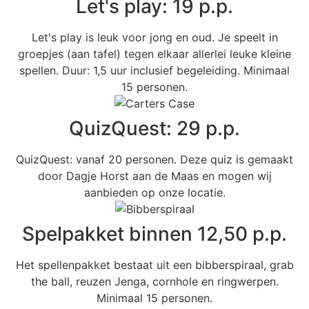
Let's play: 19 p.p.
Let's play is leuk voor jong en oud. Je speelt in
groepjes (aan tafel) tegen elkaar allerlei leuke kleine
spellen. Duur: 1,5 uur inclusief begeleiding. Minimaal
15 personen.
QuizQuest: 29 p.p.
QuizQuest: vanaf 20 personen. Deze quiz is gemaakt
door Dagje Horst aan de Maas en mogen wij
aanbieden op onze locatie.
Spelpakket binnen 12,50 p.p.
Het spellenpakket bestaat uit een bibberspiraal, grab
the ball, reuzen Jenga, cornhole en ringwerpen.
Minimaal 15 personen.