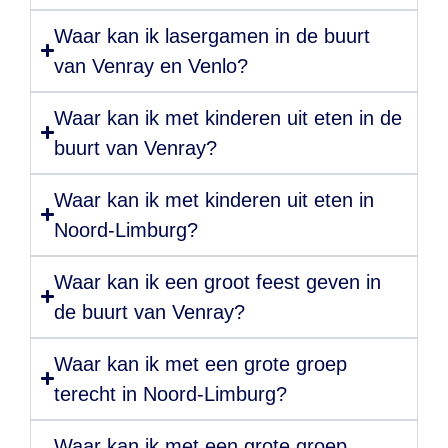
Waar kan ik lasergamen in de buurt
van Venray en Venlo?
Waar kan ik met kinderen uit eten in de
buurt van Venray?
Waar kan ik met kinderen uit eten in
Noord-Limburg?
Waar kan ik een groot feest geven in
de buurt van Venray?
Waar kan ik met een grote groep
terecht in Noord-Limburg?
Waar kan ik met een grote groep