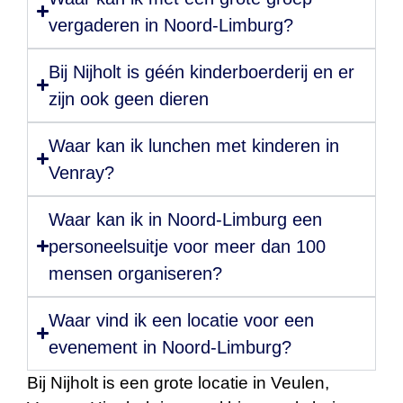
vergaderen in Noord-Limburg?
Bij Nijholt is géén kinderboerderij en er
zijn ook geen dieren
Waar kan ik lunchen met kinderen in
Venray?
Waar kan ik in Noord-Limburg een
personeelsuitje voor meer dan 100
mensen organiseren?
Waar vind ik een locatie voor een
evenement in Noord-Limburg?
Bij Nijholt is een grote locatie in Veulen,