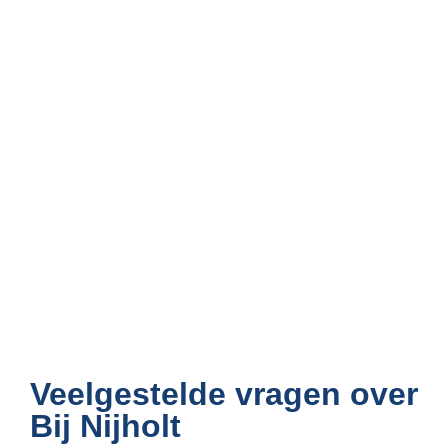
Veelgestelde vragen over
Bij Nijholt