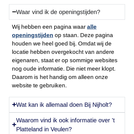
Waar vind ik de openingstijden?
Wij hebben een pagina waar
alle
openingstijden
op staan. Deze pagina
houden we heel goed bij. Omdat wij de
locatie hebben overgekocht van andere
eigenaren, staat er op sommige websites
nog oude informatie. Die niet meer klopt.
Daarom is het handig om alleen onze
website te gebruiken.
Wat kan ik allemaal doen Bij Nijholt?
Waarom vind ik ook informatie over 't
Platteland in Veulen?